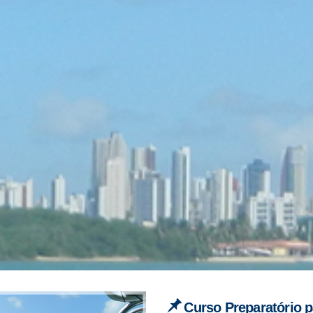
Curso Preparatório 